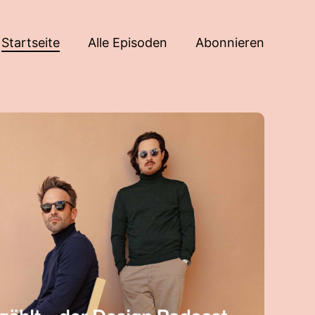
Startseite
Alle Episoden
Abonnieren