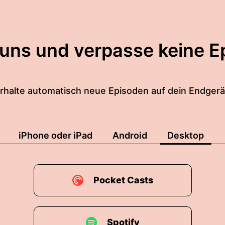
 uns und verpasse keine E
rhalte automatisch neue Episoden auf dein Endgerä
iPhone oder iPad
Android
Desktop
Pocket Casts
Spotify