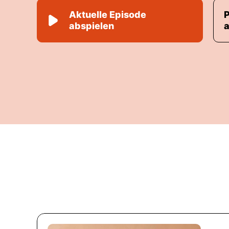
Aktuelle Episode
abspielen