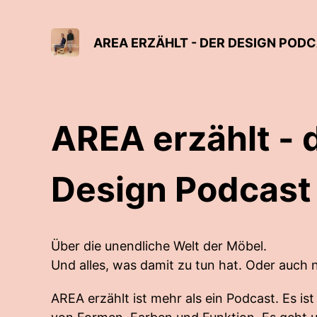
AREA ERZÄHLT - DER DESIGN POD
AREA erzählt - 
Design Podcast
Über die unendliche Welt der Möbel.
Und alles, was damit zu tun hat. Oder auch n
AREA erzählt ist mehr als ein Podcast. Es ist 